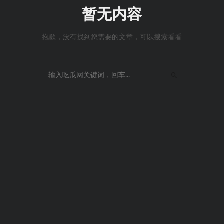
暂无内容
抱歉，没有找到您需要的文章，可以搜索看看