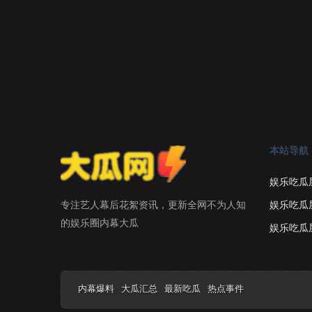
本站导航
娱乐吃瓜
娱乐吃瓜
专注艺人幕后花絮资讯，更新全网不为人知
的娱乐圈内幕大瓜
娱乐吃瓜
内幕爆料
大瓜汇总
最新吃瓜
热点事件