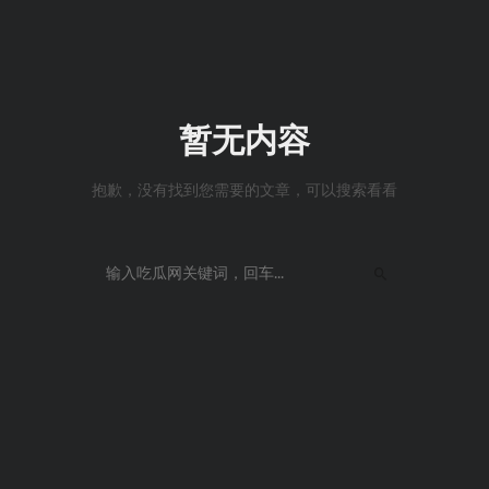
暂无内容
抱歉，没有找到您需要的文章，可以搜索看看