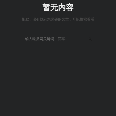
暂无内容
抱歉，没有找到您需要的文章，可以搜索看看