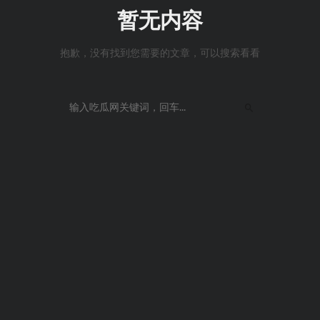
暂无内容
抱歉，没有找到您需要的文章，可以搜索看看