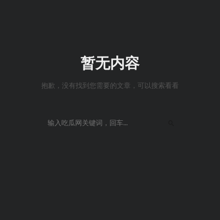
暂无内容
抱歉，没有找到您需要的文章，可以搜索看看