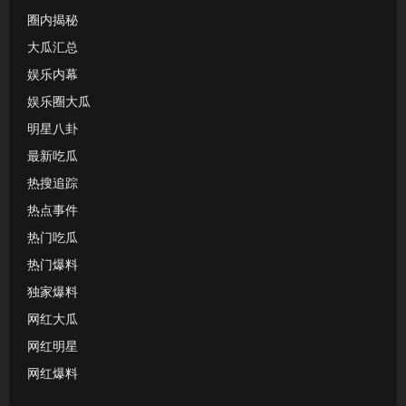
圈内揭秘
大瓜汇总
娱乐内幕
娱乐圈大瓜
明星八卦
最新吃瓜
热搜追踪
热点事件
热门吃瓜
热门爆料
独家爆料
网红大瓜
网红明星
网红爆料