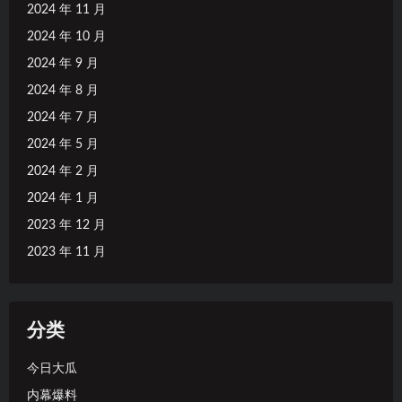
2024 年 11 月
2024 年 10 月
2024 年 9 月
2024 年 8 月
2024 年 7 月
2024 年 5 月
2024 年 2 月
2024 年 1 月
2023 年 12 月
2023 年 11 月
分类
今日大瓜
内幕爆料