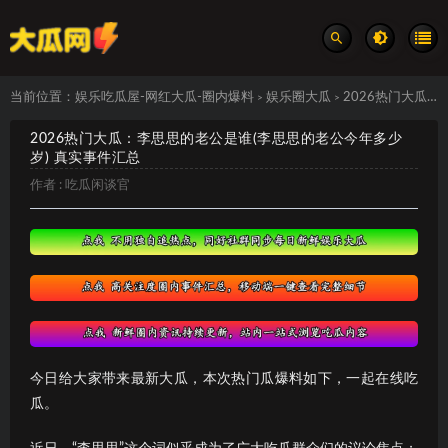
当前位置：
娱乐吃瓜屋-网红大瓜-圈内爆料
娱乐圈大瓜
2026热门大瓜：李思思的老公是谁(李思思的老公今年多少岁) 真实事件汇总
>
>
2026热门大瓜：李思思的老公是谁(李思思的老公今年多少
岁) 真实事件汇总
作者 :
吃瓜闲谈官
今日给大家带来最新大瓜，本次热门瓜爆料如下，一起在线吃
瓜。