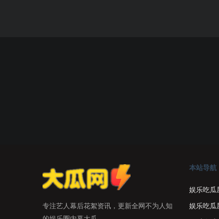
本站导航
娱乐吃瓜
娱乐吃瓜
专注艺人幕后花絮资讯，更新全网不为人知