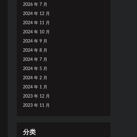
2026 年 7 月
2024 年 12 月
2024 年 11 月
2024 年 10 月
2024 年 9 月
2024 年 8 月
2024 年 7 月
2024 年 5 月
2024 年 2 月
2024 年 1 月
2023 年 12 月
2023 年 11 月
分类