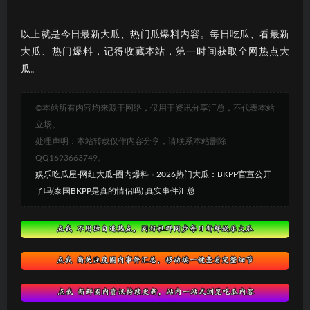
以上就是今日最新大瓜、热门瓜爆料内容。每日吃瓜、看最新
大瓜、热门爆料，记得收藏本站，第一时间获取全网热点大
瓜。
©本站所有内容均来源于网络，仅用于资讯分享汇总，不代表本站
立场。
处理声明：本站转载仅作内容分享，请联系本站删除
QQ1693663749。
娱乐吃瓜屋-网红大瓜-圈内爆料
»
2026热门大瓜：BKPP官宣公开
了吗(泰国BKPP是真的情侣吗) 真实事件汇总