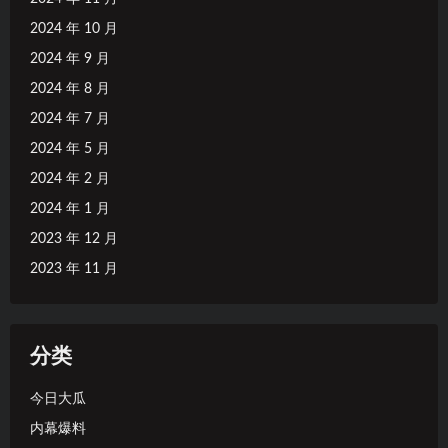
2024 年 10 月
2024 年 9 月
2024 年 8 月
2024 年 7 月
2024 年 5 月
2024 年 2 月
2024 年 1 月
2023 年 12 月
2023 年 11 月
分类
今日大瓜
内幕爆料