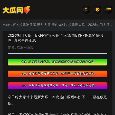
当前位置：
娱乐吃瓜屋-网红大瓜-圈内爆料
娱乐圈大瓜
2026热门大瓜：BKPP官宣公开了吗(泰国BKPP是真的情侣吗) 真实事件汇总
>
>
2026热门大瓜：BKPP官宣公开了吗(泰国BKPP是真的情侣
吗) 真实事件汇总
作者 :
吃瓜闲谈官
今日给大家带来最新大瓜，本次热门瓜爆料如下，一起在线吃
瓜。