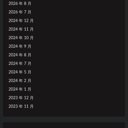
2026 年 8 月
2026 年 7 月
2024 年 12 月
2024 年 11 月
2024 年 10 月
2024 年 9 月
2024 年 8 月
2024 年 7 月
2024 年 5 月
2024 年 2 月
2024 年 1 月
2023 年 12 月
2023 年 11 月