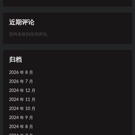
近期评论
您尚未收到任何评论。
归档
2026 年 8 月
2026 年 7 月
2024 年 12 月
2024 年 11 月
2024 年 10 月
2024 年 9 月
2024 年 8 月