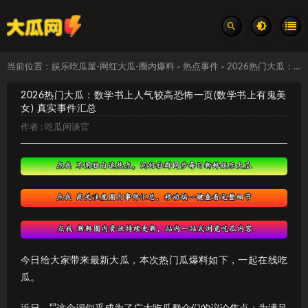
当前位置：
娱乐吃瓜屋-网红大瓜-圈内爆料
热点事件
2026热门大瓜：数学书上人气较高恐怖一页(数学书上有鬼美女) 真实事件汇总
>
>
2026热门大瓜：数学书上人气较高恐怖一页(数学书上有鬼美
女) 真实事件汇总
作者 :
吃瓜闲谈官
今日给大家带来最新大瓜，本次热门瓜爆料如下，一起在线吃
瓜。