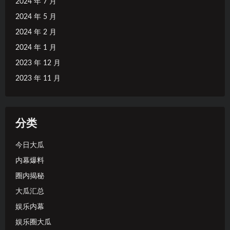
2024 年 7 月
2024 年 5 月
2024 年 2 月
2024 年 1 月
2023 年 12 月
2023 年 11 月
分类
今日大瓜
内幕爆料
圈内揭秘
大瓜汇总
娱乐内幕
娱乐圈大瓜