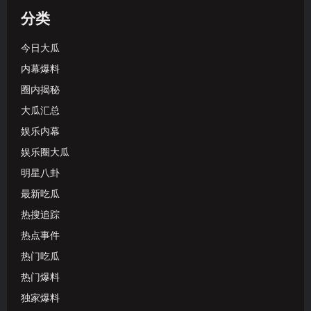
分类
今日大瓜
内幕爆料
圈内揭秘
大瓜汇总
娱乐内幕
娱乐圈大瓜
明星八卦
最新吃瓜
热搜追踪
热点事件
热门吃瓜
热门爆料
独家爆料