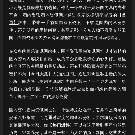
如果你是一个热衷于追踪明星动态的人，圈内资讯圈内资讯网
址无疑是你最理想的选择。作为一个专注于娱乐圈内幕的专业
平台，圈内资讯圈内资讯网址通过深度挖掘明星背后的
【首
页】
故事，带来一手的圈内资讯资讯。不管是圈内的私密事
件，还是明星的爱情纠葛，甚至是那些公众人物不愿曝光的丑
闻，圈内资讯圈内资讯网址都能在关注度靠前时间为你揭示。
在众多的娱乐资讯网站中，圈内资讯圈内资讯网址以其独特的
圈内资讯内容脱颖而出，成为了众多吃瓜群众的心头好。这里
的内容不仅有明星的最新动态，还有那些隐藏在聚光灯下的秘
密和不为
【今日大瓜】
人知的丑闻。通过对明星私生活的深入
剖析，圈内资讯圈内资讯网址为用户带来了一个更为真实、更
为直白的娱乐圈。你将能够看到那些被粉丝和媒体忽略的细
节，揭开一层又一层的娱乐迷雾。
圈内资讯圈内资讯网址的一个独特之处在于，它并不是简单的
娱乐八卦报道，而是通过深度的调查和分析，力求将娱乐圈的
真相展现给大家。你
【热门爆料】
可以在这里看到明星们的黑
历史、绯闻曝光，甚至是一些不为人知的负面新闻，这些内容