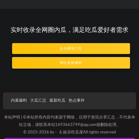
实时收录全网圈内瓜，满足吃瓜爱好者需求
娱乐圈热门瓜
网红新鲜爆料
内幕爆料
大瓜汇总
最新吃瓜
热点事件
本站声明 | ©本站所有内容均来源于网络，仅用于资讯分享汇总，不代表本
站立场，请联系本站1693663749@qq.com做删除处理。
© 2025-2026 by -
& 娱乐吃瓜屋All rights reserved