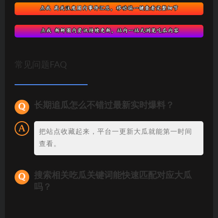
常见问题FAQ
长期追瓜怎么不错过最新实时爆料？
把站点收藏起来，平台一更新大瓜就能第一时间
查看。
搜索相关吃瓜关键词能快速匹配对应大瓜
吗？