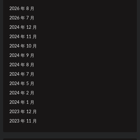
2026 年 8 月
2026 年 7 月
2024 年 12 月
2024 年 11 月
2024 年 10 月
2024 年 9 月
2024 年 8 月
2024 年 7 月
2024 年 5 月
2024 年 2 月
2024 年 1 月
2023 年 12 月
2023 年 11 月