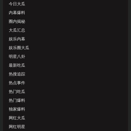
今日大瓜
内幕爆料
圈内揭秘
大瓜汇总
娱乐内幕
娱乐圈大瓜
明星八卦
最新吃瓜
热搜追踪
热点事件
热门吃瓜
热门爆料
独家爆料
网红大瓜
网红明星