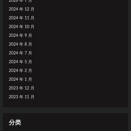
2026 年 7 月
2024 年 12 月
2024 年 11 月
2024 年 10 月
2024 年 9 月
2024 年 8 月
2024 年 7 月
2024 年 5 月
2024 年 2 月
2024 年 1 月
2023 年 12 月
2023 年 11 月
分类