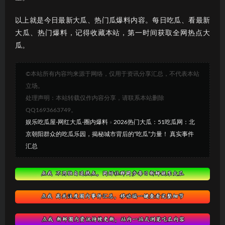
以上就是今日最新大瓜、热门瓜爆料内容。每日吃瓜、看最新
大瓜、热门爆料，记得收藏本站，第一时间获取全网热点大
瓜。
©本站所有内容均来源于网络，仅用于资讯分享汇总，不代表本站
立场。
处理声明：本站转载仅作内容分享，请联系本站删除
QQ1693663749。
娱乐吃瓜屋-网红大瓜-圈内爆料
»
2026热门大瓜：51吃瓜网：北
京朝阳群众的吃瓜乐园，揭秘城市背后的“吃瓜”力量！ 真实事件
汇总