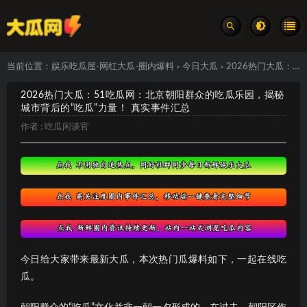
当前位置：
娱乐吃瓜屋-网红大瓜-圈内爆料
今日大瓜
2026热门大瓜：51吃瓜网：北京朝阳群众的吃瓜乐园，揭秘城市背后的“吃瓜”力量！ 真实事件汇总
>
>
2026热门大瓜：51吃瓜网：北京朝阳群众的吃瓜乐园，揭秘
城市背后的“吃瓜”力量！ 真实事件汇总
作者 :
吃瓜闲谈官
今日给大家带来最新大瓜，本次热门瓜爆料如下，一起在线吃
瓜。