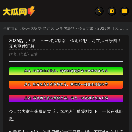
当前位置：
娱乐吃瓜屋-网红大瓜-圈内爆料
今日大瓜
2026热门大瓜：五一吃瓜指南：假期精彩，尽在瓜田乐园！ 真实事件汇总
>
>
2026热门大瓜：五一吃瓜指南：假期精彩，尽在瓜田乐园！
真实事件汇总
作者 :
吃瓜闲谈官
今日给大家带来最新大瓜，本次热门瓜爆料如下，一起在线吃
瓜。