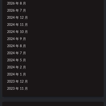
2026 年 8 月
2026 年 7 月
2024 年 12 月
2024 年 11 月
2024 年 10 月
2024 年 9 月
2024 年 8 月
2024 年 7 月
2024 年 5 月
2024 年 2 月
2024 年 1 月
2023 年 12 月
2023 年 11 月