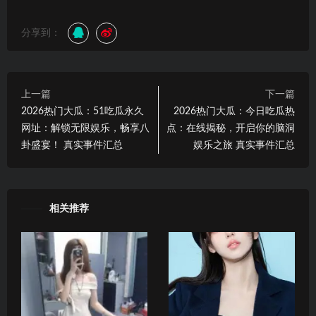
分享到：
上一篇
下一篇
2026热门大瓜：51吃瓜永久
2026热门大瓜：今日吃瓜热
网址：解锁无限娱乐，畅享八
点：在线揭秘，开启你的脑洞
卦盛宴！ 真实事件汇总
娱乐之旅 真实事件汇总
相关推荐