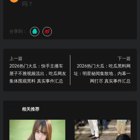
吗？
分享到：
上一篇
下一篇
2026热门大瓜：快手主播车
2026热门大瓜：吃瓜黑料网
厘子不雅视频流出，吃瓜网友
址：明星秘闻集散地，内幕一
集体围观黑料 真实事件汇总
网打尽 真实事件汇总
相关推荐