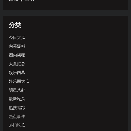
分类
今日大瓜
内幕爆料
圈内揭秘
大瓜汇总
娱乐内幕
娱乐圈大瓜
明星八卦
最新吃瓜
热搜追踪
热点事件
热门吃瓜