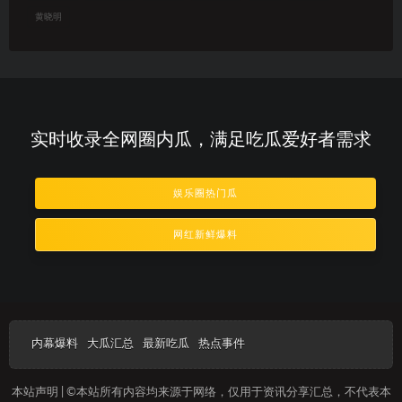
黄晓明
实时收录全网圈内瓜，满足吃瓜爱好者需求
娱乐圈热门瓜
网红新鲜爆料
内幕爆料
大瓜汇总
最新吃瓜
热点事件
本站声明 | ©本站所有内容均来源于网络，仅用于资讯分享汇总，不代表本