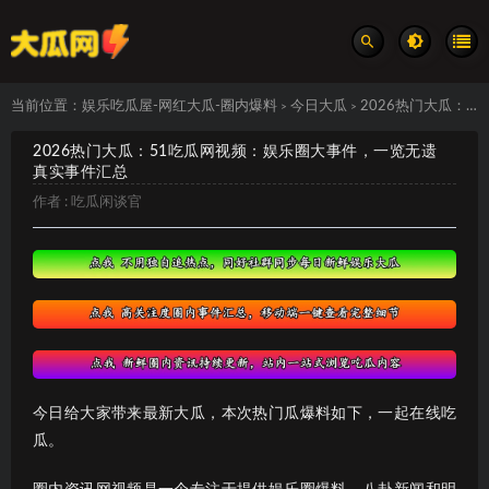
当前位置：
娱乐吃瓜屋-网红大瓜-圈内爆料
今日大瓜
2026热门大瓜：51吃瓜网视频：娱乐圈大事件，一览无遗 真实事件汇总
>
>
2026热门大瓜：51吃瓜网视频：娱乐圈大事件，一览无遗
真实事件汇总
作者 :
吃瓜闲谈官
今日给大家带来最新大瓜，本次热门瓜爆料如下，一起在线吃
瓜。