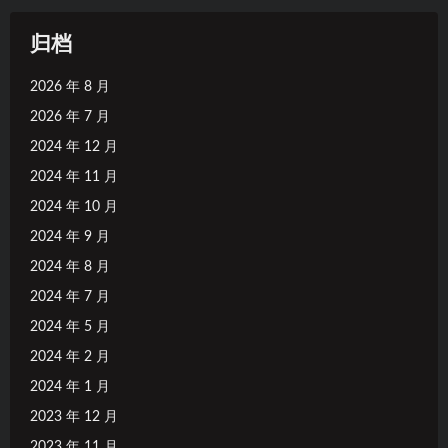
归档
2026 年 8 月
2026 年 7 月
2024 年 12 月
2024 年 11 月
2024 年 10 月
2024 年 9 月
2024 年 8 月
2024 年 7 月
2024 年 5 月
2024 年 2 月
2024 年 1 月
2023 年 12 月
2023 年 11 月