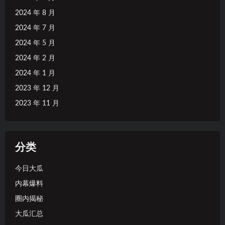
2024 年 8 月
2024 年 7 月
2024 年 5 月
2024 年 2 月
2024 年 1 月
2023 年 12 月
2023 年 11 月
分类
今日大瓜
内幕爆料
圈内揭秘
大瓜汇总