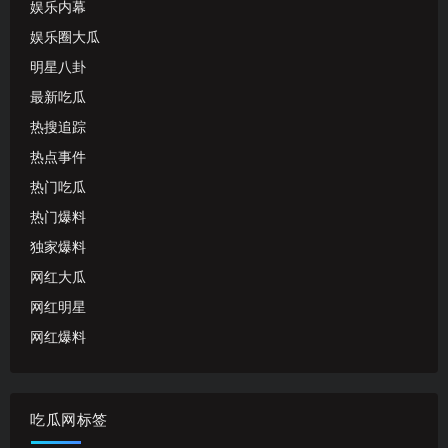
娱乐内幕
娱乐圈大瓜
明星八卦
最新吃瓜
热搜追踪
热点事件
热门吃瓜
热门爆料
独家爆料
网红大瓜
网红明星
网红爆料
吃瓜网标签