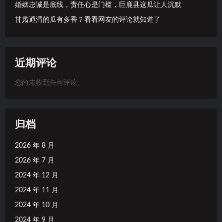
婚姻忠诚是底线，责任心是门槛，巨鹿县这瓜让人沉默
甘肃通渭的瓜有多香？看看网友的评论就知道了
近期评论
您尚未收到任何评论。
归档
2026 年 8 月
2026 年 7 月
2024 年 12 月
2024 年 11 月
2024 年 10 月
2024 年 9 月