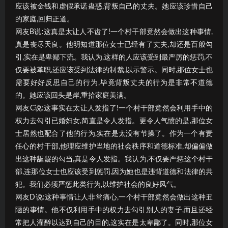
应该被金钱和虚假承诺蛊惑,背叛自己的丈夫。她应该珍惜自己
的家庭,回归正道。
网友B说:这真是太让人不齿了!一个村干部竟然会做出这种事情,
真是丧尽天良。他明知道那位女士已经有了丈夫,却还是百般勾
引,实在是卑鄙下流。我认为,这样的人应该受到最严厉的惩罚,不
仅要被革职,还应该受到法律的制裁,以示警示。同时,那位女士也
需要好好反思自己的行为,毕竟背叛丈夫的行为是非常不道德
的。她应该回头是岸,重拾家庭美满。
网友C说:这事实在太让人发指了!一个村干部竟然会利用手中的
权力去勾引已婚妇女,简直是令人发指。更令人气愤的是,那位女
士居然也配合了他的行为,实在是太没有节操了。作为一个有责
任心的村干部,他理应维护当地的社会秩序和道德标准,却偏偏做
出这种龌龊的勾当,真是令人发指。我认为,不仅要严惩这个村干
部,连那位女士也应该受到惩罚,因为她也是违背道德和法律的共
犯。我们必须严惩此类行为,以维护社会的良好风气。
网友D说:这种事情让人非常痛心,一个村干部竟然会做出这种丑
陋的事情。他不仅利用手中的权力去勾引别人的妻子,而且还经
常把人灌醉以达到自己的目的,这实在是太卑鄙了。同时,那位女