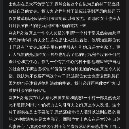
士也实在是太不负责任了,竟然会被这个自以为是的村干部蛊惑,
背叛自己的丈夫。我认为,这样的村干部应该受到严厉的惩罚,不
仅要被革职,还应该受到法律制裁,以儆效尤。而那位女士也应该
好好反省自己的行为,回归到正确的道路上来。
网友E说:这真是一件令人发指的事情!一个村干部竟然会如此肆
无忌惮地勾引有夫之妇,实在是让人难以置信。他明知道那位女
士已经有了丈夫,却还是用各种手段去勾引她,真是太卑鄙了。更
让人气愤的是,那位女士居然也配合了他的行为,完全没有任何的
羞耻心和责任心。作为一个有责任心的村干部,他理应维护当地
的社会秩序和道德标准,却偏偏做出这种丑陋的勾当,真是令人发
指。我认为,不仅要严惩这个村干部,连那位女士也应该受到惩罚,
因为她也是违背道德和法律的共犯。我们必须严惩此类行为,以
维护社会的良好风气。
网友F说:这实在让人感到极度失望和愤怒!一个村干部竟然会如
此不道德,利用手中的权力去勾引有夫之妇,真是令人发指。这个
村干部实在是太不要脸了,竟然还经常把人灌醉以达到自己的目
的,这种做法实在是太卑鄙了。而那位女士也实在是太没有自尊
和责任心了,竟然会被这个村干部的虚假承诺所蛊惑,背叛了自己