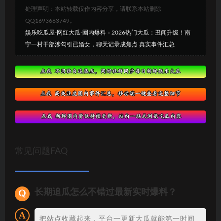
处理声明：本站转载仅作内容分享，请联系本站删除
QQ1693663749。
娱乐吃瓜屋-网红大瓜-圈内爆料
»
2026热门大瓜：丑闻升级！南
宁一村干部涉勾引已婚女，聊天记录成焦点 真实事件汇总
常见问题FAQ
长期追瓜怎么不错过最新实时爆料？
把站点收藏起来，平台一更新大瓜就能第一时间