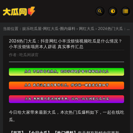
当前位置：
娱乐吃瓜屋-网红大瓜-圈内爆料
网红大瓜
2026热门大瓜：抖音网红小羊没烦恼视频吃瓜是什么情况？小羊没烦恼塌房本人辟谣 真实事件汇总
>
>
2026热门大瓜：抖音网红小羊没烦恼视频吃瓜是什么情况？
小羊没烦恼塌房本人辟谣 真实事件汇总
作者 :
吃瓜闲谈官
今日给大家带来最新大瓜，本次热门瓜爆料如下，一起在线吃
瓜。