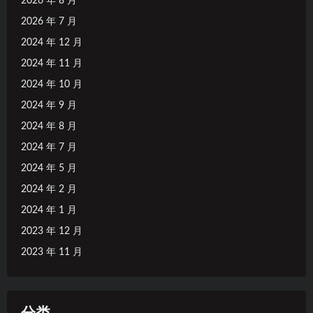
2026 年 8 月
2026 年 7 月
2024 年 12 月
2024 年 11 月
2024 年 10 月
2024 年 9 月
2024 年 8 月
2024 年 7 月
2024 年 5 月
2024 年 2 月
2024 年 1 月
2023 年 12 月
2023 年 11 月