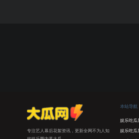
本站导航
娱乐吃瓜
娱乐吃瓜
专注艺人幕后花絮资讯，更新全网不为人知