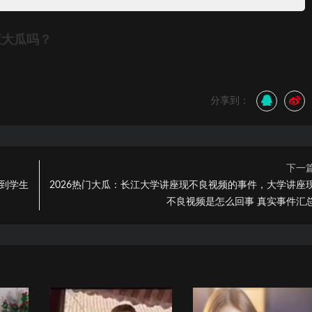
应大瓜吗？
分享到：
下一
师到学生
2026热门大瓜：长江大学讲座现不良视频的事件，大学讲座
不良视频是怎么回事 真实事件汇