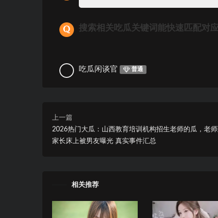
搜索相关吃瓜关键词能快速匹配对
吃瓜闲谈官
普通
上一篇
2026热门大瓜：山西教育培训机构招生老师的瓜，老
家长床上被男友曝光 真实事件汇总
相关推荐