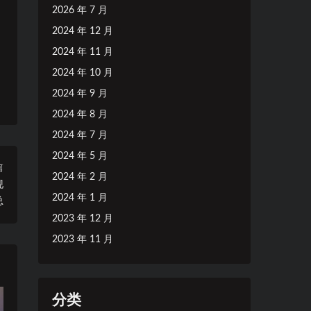
2026 年 7 月
2024 年 12 月
2024 年 11 月
2024 年 10 月
2024 年 9 月
2024 年 8 月
2024 年 7 月
2024 年 5 月
篇
2024 年 2 月
现
2024 年 1 月
总
2023 年 12 月
2023 年 11 月
分类