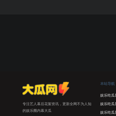
本站导航
娱乐吃瓜
娱乐吃瓜
专注艺人幕后花絮资讯，更新全网不为人知
的娱乐圈内幕大瓜
娱乐吃瓜