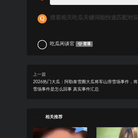
搜索相关吃瓜关键词能快速匹配对
吃瓜闲谈官
普通
上一篇
2026热门大瓜：阿勒泰雪圈大瓜将军山滑雪场事件，
雪场事件是怎么回事 真实事件汇总
相关推荐