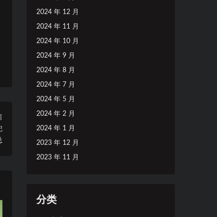
2024 年 12 月
2024 年 11 月
2024 年 10 月
2024 年 9 月
2024 年 8 月
2024 年 7 月
2024 年 5 月
2024 年 2 月
篇
2024 年 1 月
兜
总
2023 年 12 月
2023 年 11 月
分类