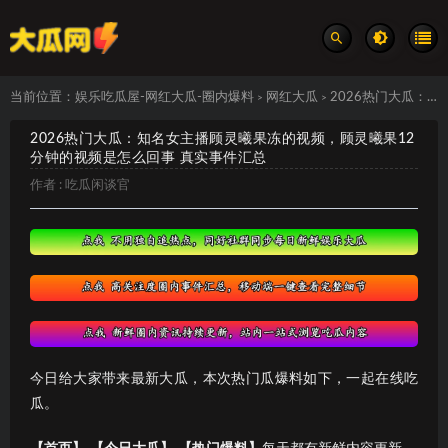
当前位置：
娱乐吃瓜屋-网红大瓜-圈内爆料
网红大瓜
2026热门大瓜：知名女主播顾灵曦果冻的视频，顾灵曦果12分钟的视频是怎么回事 真实事件汇总
>
>
2026热门大瓜：知名女主播顾灵曦果冻的视频，顾灵曦果12
分钟的视频是怎么回事 真实事件汇总
作者 :
吃瓜闲谈官
今日给大家带来最新大瓜，本次热门瓜爆料如下，一起在线吃
瓜。