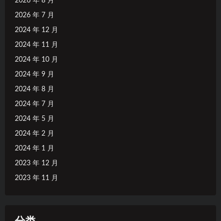
2026 年 8 月
2026 年 7 月
2024 年 12 月
2024 年 11 月
2024 年 10 月
2024 年 9 月
2024 年 8 月
2024 年 7 月
2024 年 5 月
2024 年 2 月
2024 年 1 月
2023 年 12 月
2023 年 11 月