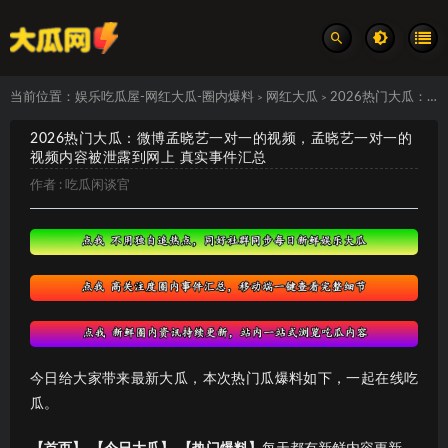
当前位置：
娱乐吃瓜屋-网红大瓜-圈内爆料
网红大瓜
2026热门大瓜：微博孟晓艺一对一的视频，孟晓艺一对一的视频内容被泄露到网上 真实事件汇总
>
>
2026热门大瓜：微博孟晓艺一对一的视频，孟晓艺一对一的
视频内容被泄露到网上 真实事件汇总
作者 :
吃瓜闲谈官
今日给大家带来最新大瓜，本次热门瓜爆料如下，一起在线吃
瓜。