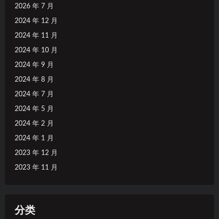
2026 年 7 月
2024 年 12 月
2024 年 11 月
2024 年 10 月
2024 年 9 月
2024 年 8 月
2024 年 7 月
2024 年 5 月
2024 年 2 月
2024 年 1 月
2023 年 12 月
2023 年 11 月
分类