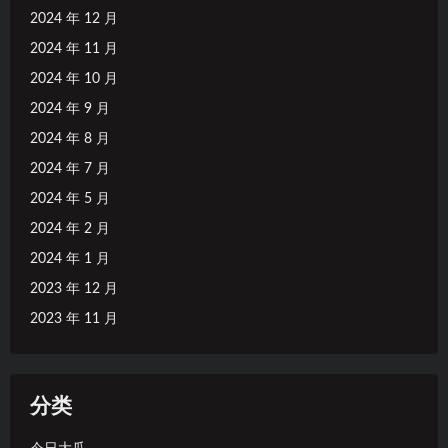
2024 年 12 月
2024 年 11 月
2024 年 10 月
2024 年 9 月
2024 年 8 月
2024 年 7 月
2024 年 5 月
2024 年 2 月
2024 年 1 月
2023 年 12 月
2023 年 11 月
分类