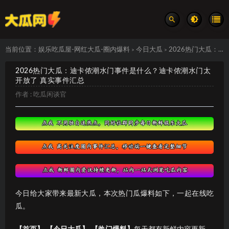
当前位置：
娱乐吃瓜屋-网红大瓜-圈内爆料
今日大瓜
2026热门大瓜：迪卡侬潮水门事件是什么？迪卡侬潮水门太开放了 真实事件汇总
>
>
2026热门大瓜：迪卡侬潮水门事件是什么？迪卡侬潮水门太
开放了 真实事件汇总
作者 :
吃瓜闲谈官
今日给大家带来最新大瓜，本次热门瓜爆料如下，一起在线吃
瓜。