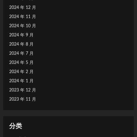
2024 年 12 月
2024 年 11 月
2024 年 10 月
2024 年 9 月
2024 年 8 月
2024 年 7 月
2024 年 5 月
2024 年 2 月
2024 年 1 月
2023 年 12 月
2023 年 11 月
分类