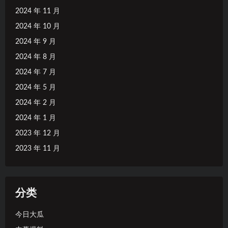
2024 年 11 月
2024 年 10 月
2024 年 9 月
2024 年 8 月
2024 年 7 月
2024 年 5 月
2024 年 2 月
2024 年 1 月
2023 年 12 月
2023 年 11 月
分类
今日大瓜