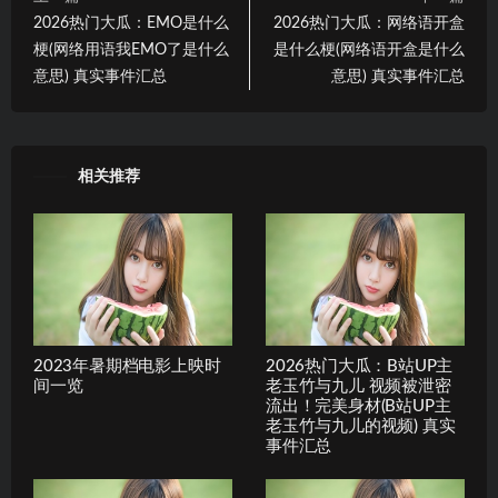
2026热门大瓜：EMO是什么
2026热门大瓜：网络语开盒
梗(网络用语我EMO了是什么
是什么梗(网络语开盒是什么
意思) 真实事件汇总
意思) 真实事件汇总
相关推荐
2023年暑期档电影上映时
2026热门大瓜：B站UP主
间一览
老玉竹与九儿 视频被泄密
流出！完美身材(B站UP主
老玉竹与九儿的视频) 真实
事件汇总