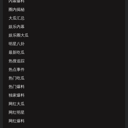
内幕爆料
圈内揭秘
大瓜汇总
娱乐内幕
娱乐圈大瓜
明星八卦
最新吃瓜
热搜追踪
热点事件
热门吃瓜
热门爆料
独家爆料
网红大瓜
网红明星
网红爆料