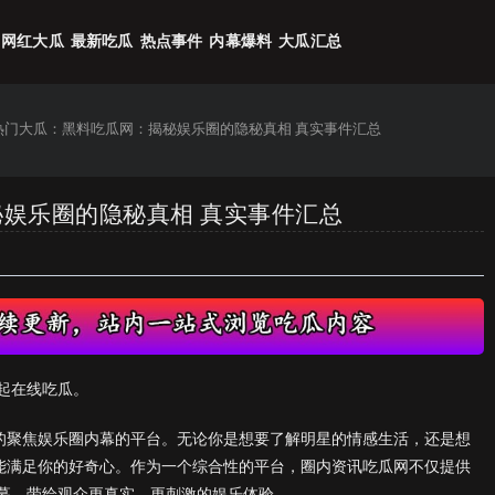
网红大瓜
最新吃瓜
热点事件
内幕爆料
大瓜汇总
6热门大瓜：黑料吃瓜网：揭秘娱乐圈的隐秘真相 真实事件汇总
秘娱乐圈的隐秘真相 真实事件汇总
起在线吃瓜。
起的聚焦娱乐圈内幕的平台。无论你是想要了解明星的情感生活，还是想
能满足你的好奇心。作为一个综合性的平台，圈内资讯吃瓜网不仅提供
幕，带给观众更真实、更刺激的娱乐体验。