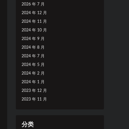
2026 年 7 月
2024 年 12 月
2024 年 11 月
2024 年 10 月
2024 年 9 月
2024 年 8 月
2024 年 7 月
2024 年 5 月
2024 年 2 月
2024 年 1 月
2023 年 12 月
2023 年 11 月
分类