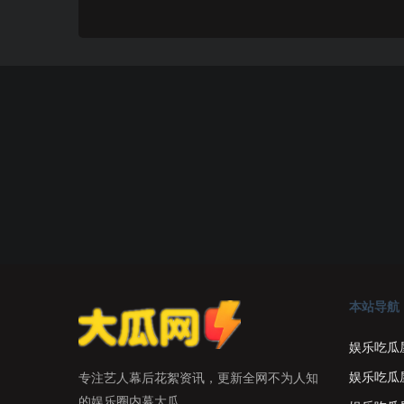
本站导航
娱乐吃瓜
娱乐吃瓜
专注艺人幕后花絮资讯，更新全网不为人知
的娱乐圈内幕大瓜