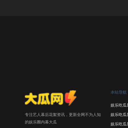
本站导航
娱乐吃瓜
娱乐吃瓜
专注艺人幕后花絮资讯，更新全网不为人知
的娱乐圈内幕大瓜
娱乐吃瓜