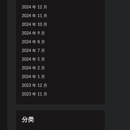
2024 年 12 月
2024 年 11 月
2024 年 10 月
2024 年 9 月
2024 年 8 月
2024 年 7 月
2024 年 5 月
2024 年 2 月
2024 年 1 月
2023 年 12 月
2023 年 11 月
分类