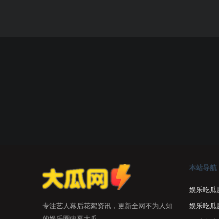
本站导航
娱乐吃瓜
娱乐吃瓜
专注艺人幕后花絮资讯，更新全网不为人知