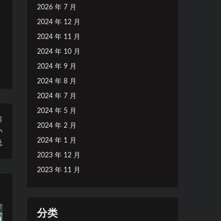
2026 年 7 月
2024 年 12 月
2024 年 11 月
2024 年 10 月
2024 年 9 月
2024 年 8 月
2024 年 7 月
2024 年 5 月
篇
2024 年 2 月
小
2024 年 1 月
总
2023 年 12 月
2023 年 11 月
分类