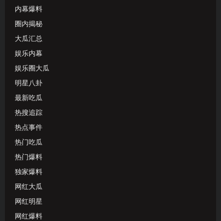
内幕爆料
圈内揭秘
大瓜汇总
娱乐内幕
娱乐圈大瓜
明星八卦
最新吃瓜
热搜追踪
热点事件
热门吃瓜
热门爆料
独家爆料
网红大瓜
网红明星
网红爆料