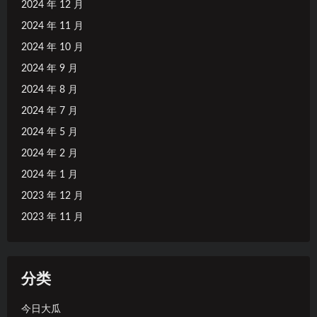
2024 年 12 月
2024 年 11 月
2024 年 10 月
2024 年 9 月
2024 年 8 月
2024 年 7 月
2024 年 5 月
2024 年 2 月
2024 年 1 月
2023 年 12 月
2023 年 11 月
分类
今日大瓜