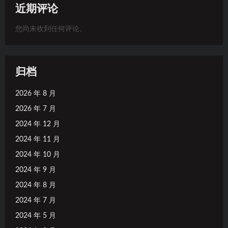
近期评论
您尚未收到任何评论。
归档
2026 年 8 月
2026 年 7 月
2024 年 12 月
2024 年 11 月
2024 年 10 月
2024 年 9 月
2024 年 8 月
2024 年 7 月
2024 年 5 月