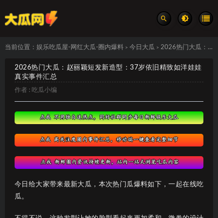
当前位置：
娱乐吃瓜屋-网红大瓜-圈内爆料
今日大瓜
2026热门大瓜：赵丽颖短发新造型：37岁依旧精致如洋娃娃 真实事件汇总
>
>
2026热门大瓜：赵丽颖短发新造型：37岁依旧精致如洋娃娃
真实事件汇总
作者 :
吃瓜小编
今日给大家带来最新大瓜，本次热门瓜爆料如下，一起在线吃
瓜。