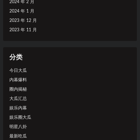
2024 年 2 月
2024 年 1 月
2023 年 12 月
2023 年 11 月
分类
今日大瓜
内幕爆料
圈内揭秘
大瓜汇总
娱乐内幕
娱乐圈大瓜
明星八卦
最新吃瓜