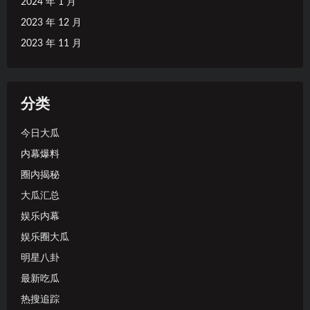
2024 年 1 月
2023 年 12 月
2023 年 11 月
分类
今日大瓜
内幕爆料
圈内揭秘
大瓜汇总
娱乐内幕
娱乐圈大瓜
明星八卦
最新吃瓜
热搜追踪