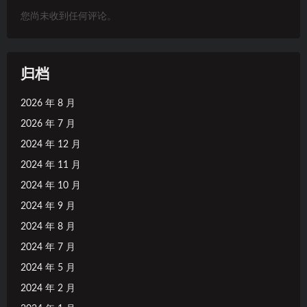
您尚未收到任何评论。
归档
2026 年 8 月
2026 年 7 月
2024 年 12 月
2024 年 11 月
2024 年 10 月
2024 年 9 月
2024 年 8 月
2024 年 7 月
2024 年 5 月
2024 年 2 月