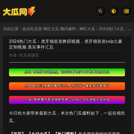
当前位置：
娱乐吃瓜屋-网红大瓜-圈内爆料
网红大瓜
2026热门大瓜：虎牙猫崽崽舞蹈视频，虎牙猫崽崽svip土豪定制视频 真实事件汇总
>
>
2026热门大瓜：虎牙猫崽崽舞蹈视频，虎牙猫崽崽svip土豪
定制视频 真实事件汇总
作者 :
吃瓜闲谈官
今日给大家带来最新大瓜，本次热门瓜爆料如下，一起在线吃
瓜。