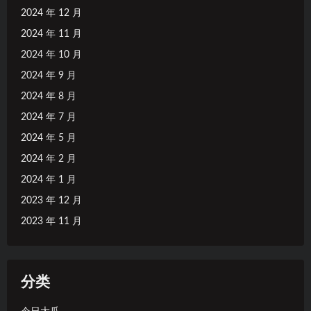
2024 年 12 月
2024 年 11 月
2024 年 10 月
2024 年 9 月
2024 年 8 月
2024 年 7 月
2024 年 5 月
2024 年 2 月
2024 年 1 月
2023 年 12 月
2023 年 11 月
分类