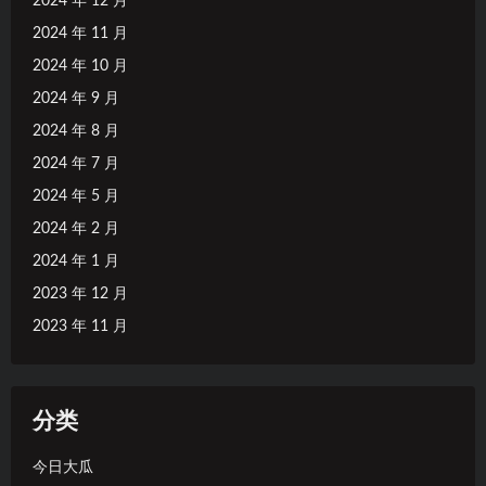
2024 年 12 月
2024 年 11 月
2024 年 10 月
2024 年 9 月
2024 年 8 月
2024 年 7 月
2024 年 5 月
2024 年 2 月
2024 年 1 月
2023 年 12 月
2023 年 11 月
分类
今日大瓜