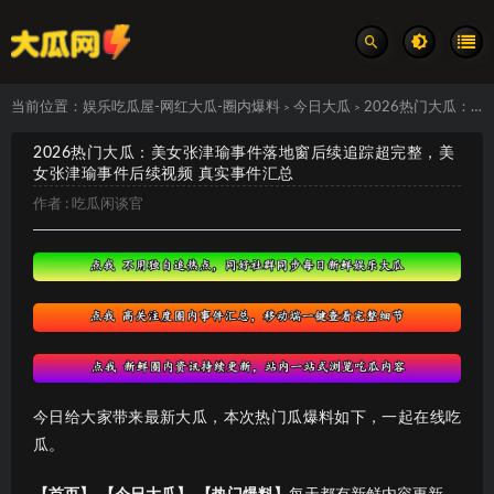
当前位置：
娱乐吃瓜屋-网红大瓜-圈内爆料
今日大瓜
2026热门大瓜：美女张津瑜事件落地窗后续追踪超完整，美女张津瑜事件后续视频 真实事件汇总
>
>
2026热门大瓜：美女张津瑜事件落地窗后续追踪超完整，美
女张津瑜事件后续视频 真实事件汇总
作者 :
吃瓜闲谈官
今日给大家带来最新大瓜，本次热门瓜爆料如下，一起在线吃
瓜。