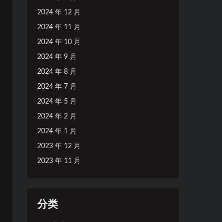
2024 年 12 月
2024 年 11 月
2024 年 10 月
2024 年 9 月
2024 年 8 月
2024 年 7 月
2024 年 5 月
2024 年 2 月
2024 年 1 月
2023 年 12 月
2023 年 11 月
分类