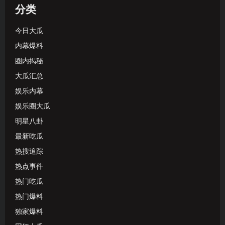
分类
今日大瓜
内幕爆料
圈内揭秘
大瓜汇总
娱乐内幕
娱乐圈大瓜
明星八卦
最新吃瓜
热搜追踪
热点事件
热门吃瓜
热门爆料
独家爆料