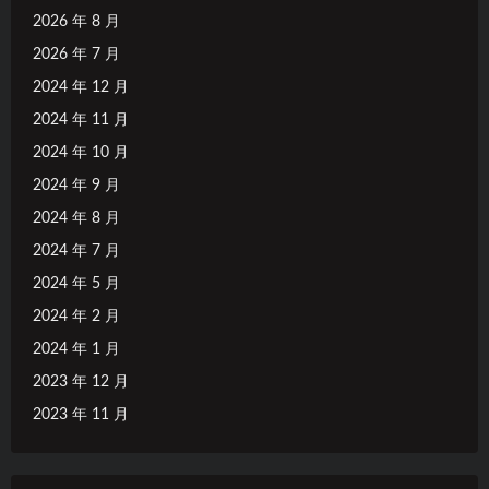
2026 年 8 月
2026 年 7 月
2024 年 12 月
2024 年 11 月
2024 年 10 月
2024 年 9 月
2024 年 8 月
2024 年 7 月
2024 年 5 月
2024 年 2 月
2024 年 1 月
2023 年 12 月
2023 年 11 月