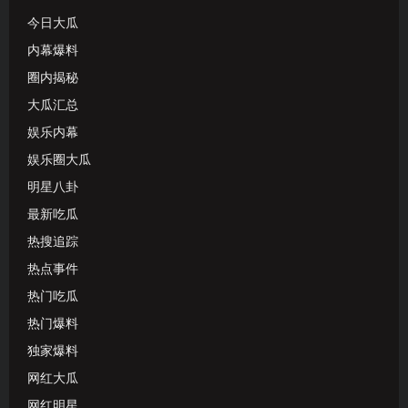
今日大瓜
内幕爆料
圈内揭秘
大瓜汇总
娱乐内幕
娱乐圈大瓜
明星八卦
最新吃瓜
热搜追踪
热点事件
热门吃瓜
热门爆料
独家爆料
网红大瓜
网红明星