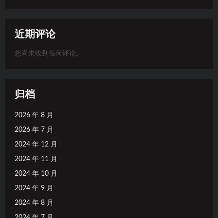
近期评论
您尚未收到任何评论。
归档
2026 年 8 月
2026 年 7 月
2024 年 12 月
2024 年 11 月
2024 年 10 月
2024 年 9 月
2024 年 8 月
2024 年 7 月