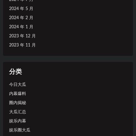
2024 年 5 月
2024 年 2 月
2024 年 1 月
2023 年 12 月
2023 年 11 月
分类
今日大瓜
内幕爆料
圈内揭秘
大瓜汇总
娱乐内幕
娱乐圈大瓜