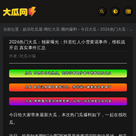
当前位置：
娱乐吃瓜屋-网红大瓜-圈内爆料
今日大瓜
2026热门大瓜：独家曝光：抖音红人小雪黄谣事件，维权战开启 真实事件汇总
>
>
2026热门大瓜：独家曝光：抖音红人小雪黄谣事件，维权战
开启 真实事件汇总
作者 :
吃瓜小编
今日给大家带来最新大瓜，本次热门瓜爆料如下，一起在线吃
瓜。