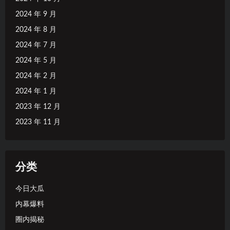
2024 年 9 月
2024 年 8 月
2024 年 7 月
2024 年 5 月
2024 年 2 月
2024 年 1 月
2023 年 12 月
2023 年 11 月
分类
今日大瓜
内幕爆料
圈内揭秘