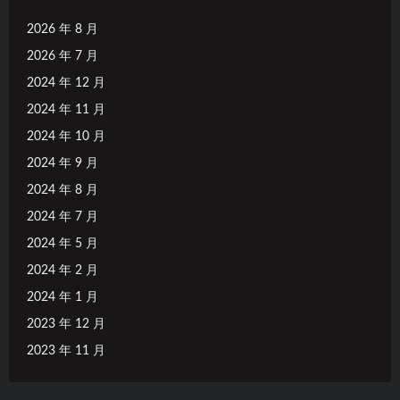
2026 年 8 月
2026 年 7 月
2024 年 12 月
2024 年 11 月
2024 年 10 月
2024 年 9 月
2024 年 8 月
2024 年 7 月
2024 年 5 月
2024 年 2 月
2024 年 1 月
2023 年 12 月
2023 年 11 月