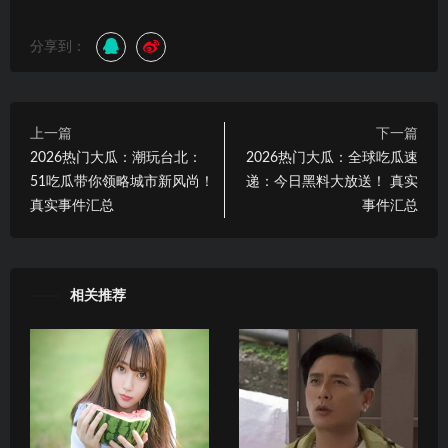
分享到：
上一篇
下一篇
2026热门大瓜：潮玩台北：
2026热门大瓜：全球吃瓜速
51吃瓜带你领略城市新风尚！
递：今日黑料大放送！ 真实
真实事件汇总
事件汇总
相关推荐