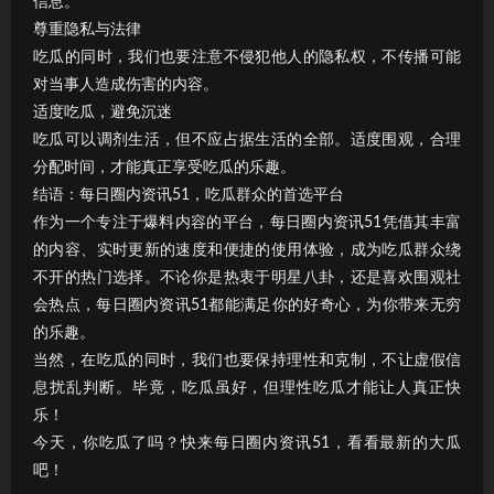
信息。
尊重隐私与法律
吃瓜的同时，我们也要注意不侵犯他人的隐私权，不传播可能
对当事人造成伤害的内容。
适度吃瓜，避免沉迷
吃瓜可以调剂生活，但不应占据生活的全部。适度围观，合理
分配时间，才能真正享受吃瓜的乐趣。
结语：每日圈内资讯51，吃瓜群众的首选平台
作为一个专注于爆料内容的平台，每日圈内资讯51凭借其丰富
的内容、实时更新的速度和便捷的使用体验，成为吃瓜群众绕
不开的热门选择。不论你是热衷于明星八卦，还是喜欢围观社
会热点，每日圈内资讯51都能满足你的好奇心，为你带来无穷
的乐趣。
当然，在吃瓜的同时，我们也要保持理性和克制，不让虚假信
息扰乱判断。毕竟，吃瓜虽好，但理性吃瓜才能让人真正快
乐！
今天，你吃瓜了吗？快来每日圈内资讯51，看看最新的大瓜
吧！