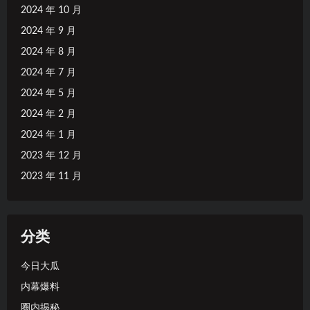
2024 年 10 月
2024 年 9 月
2024 年 8 月
2024 年 7 月
2024 年 5 月
2024 年 2 月
2024 年 1 月
2023 年 12 月
2023 年 11 月
分类
今日大瓜
内幕爆料
圈内揭秘