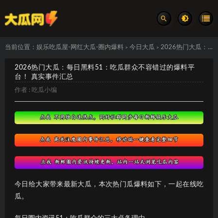
当前位置：
娱乐吃瓜屋-网红大瓜-圈内爆料
今日大瓜
2026热门大瓜：每日黑料51：吃瓜群众不容错过的爆料平台！ 真实事件汇总
>
>
2026热门大瓜：每日黑料51：吃瓜群众不容错过的爆料平
台！ 真实事件汇总
作者 :
吃瓜小编
今日给大家带来最新大瓜，本次热门瓜爆料如下，一起在线吃
瓜。