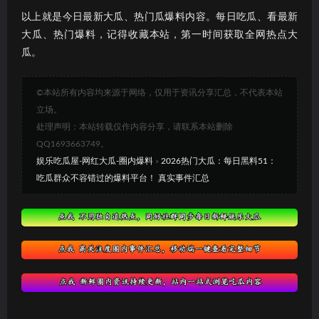
以上就是今日最新大瓜、热门瓜爆料内容。每日吃瓜、看最新
大瓜、热门爆料，记得收藏本站，第一时间获取全网热点大
瓜。
©本站所有内容均来源于网络，仅用于资讯分享汇总，不代表本站
立场。
处理声明：本站转载仅作内容分享，请联系本站删除
QQ1693663749。
娱乐吃瓜屋-网红大瓜-圈内爆料
»
2026热门大瓜：每日黑料51：
吃瓜群众不容错过的爆料平台！ 真实事件汇总