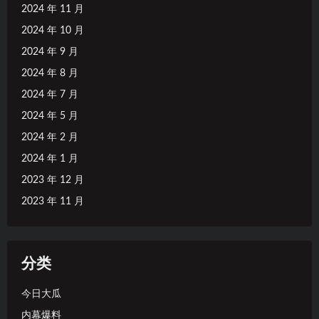
2024 年 11 月
2024 年 10 月
2024 年 9 月
2024 年 8 月
2024 年 7 月
2024 年 5 月
2024 年 2 月
2024 年 1 月
2023 年 12 月
2023 年 11 月
分类
今日大瓜
内幕爆料