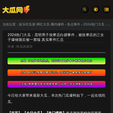
当前位置：
娱乐吃瓜屋-网红大瓜-圈内爆料
热点事件
2026热门大瓜：昆明男子按摩店白嫖事件，被按摩店的三女子爆锤随后被一窝端 真实事件汇总
>
>
2026热门大瓜：昆明男子按摩店白嫖事件，被按摩店的三女
子爆锤随后被一窝端 真实事件汇总
作者 :
吃瓜闲谈官
今日给大家带来最新大瓜，本次热门瓜爆料如下，一起在线吃
瓜。