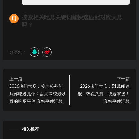
搜索相关吃瓜关键词能快速匹配对应大瓜
吗？
分享到：
上一篇
下一篇
2026热门大瓜：校内校外的
2026热门大瓜：51瓜闻速
瓜你吃过几个？盘点高校最劲
报：热点八卦，快速掌握！
爆的吃瓜事件 真实事件汇总
真实事件汇总
相关推荐