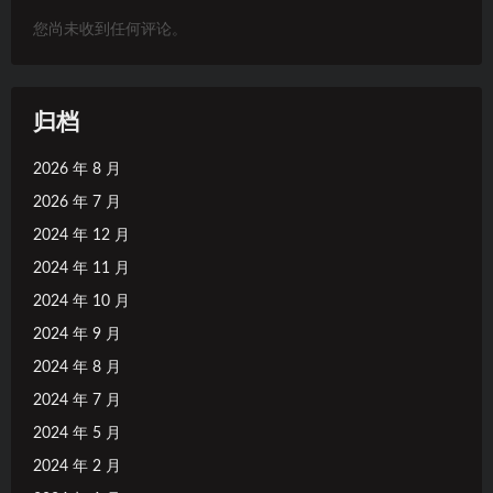
您尚未收到任何评论。
归档
2026 年 8 月
2026 年 7 月
2024 年 12 月
2024 年 11 月
2024 年 10 月
2024 年 9 月
2024 年 8 月
2024 年 7 月
2024 年 5 月
2024 年 2 月