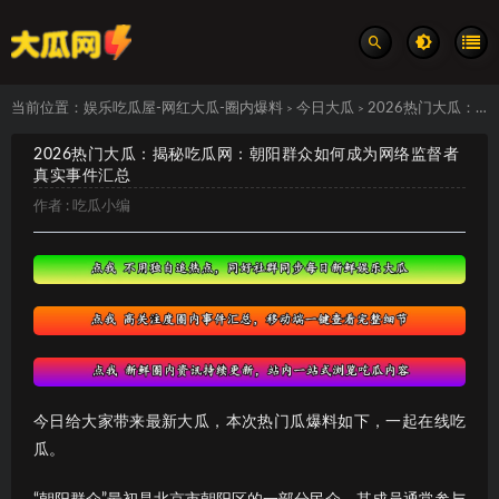
当前位置：
娱乐吃瓜屋-网红大瓜-圈内爆料
今日大瓜
2026热门大瓜：揭秘吃瓜网：朝阳群众如何成为网络监督者 真实事件汇总
>
>
2026热门大瓜：揭秘吃瓜网：朝阳群众如何成为网络监督者
真实事件汇总
作者 :
吃瓜小编
今日给大家带来最新大瓜，本次热门瓜爆料如下，一起在线吃
瓜。