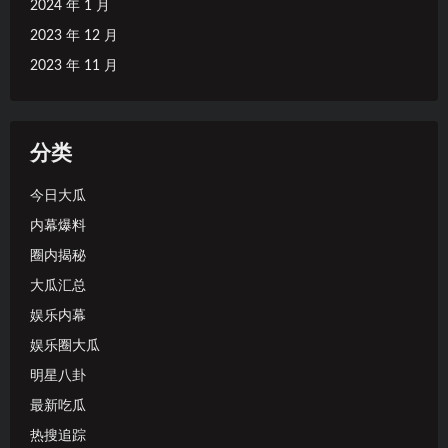
2024 年 1 月
2023 年 12 月
2023 年 11 月
分类
今日大瓜
内幕爆料
圈内揭秘
大瓜汇总
娱乐内幕
娱乐圈大瓜
明星八卦
最新吃瓜
热搜追踪