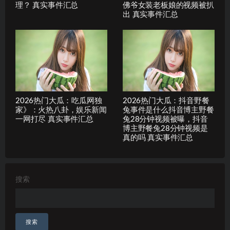
理？ 真实事件汇总
佛爷女装老板娘的视频被扒
出 真实事件汇总
2026热门大瓜：吃瓜网独
2026热门大瓜：抖音野餐
家》：火热八卦，娱乐新闻
兔事件是什么抖音博主野餐
一网打尽 真实事件汇总
兔28分钟视频被曝，抖音
博主野餐兔28分钟视频是
真的吗 真实事件汇总
搜索
搜索