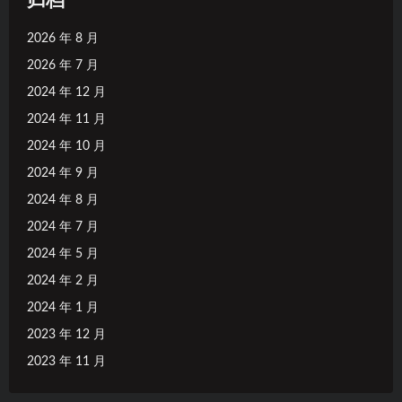
归档
2026 年 8 月
2026 年 7 月
2024 年 12 月
2024 年 11 月
2024 年 10 月
2024 年 9 月
2024 年 8 月
2024 年 7 月
2024 年 5 月
2024 年 2 月
2024 年 1 月
2023 年 12 月
2023 年 11 月