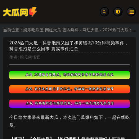
当前位置：
娱乐吃瓜屋-网红大瓜-圈内爆料
网红大瓜
2026热门大瓜：抖音泡泡又困了和黄钰杰10分钟视频事件，抖音泡泡是怎么回事 真实事件汇总
>
>
2026热门大瓜：抖音泡泡又困了和黄钰杰10分钟视频事件，
抖音泡泡是怎么回事 真实事件汇总
作者 :
吃瓜闲谈官
今日给大家带来最新大瓜，本次热门瓜爆料如下，一起在线吃
瓜。