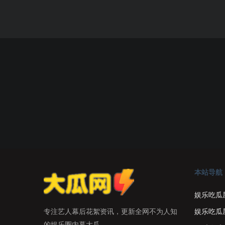
本站导航
娱乐吃瓜
娱乐吃瓜
专注艺人幕后花絮资讯，更新全网不为人知