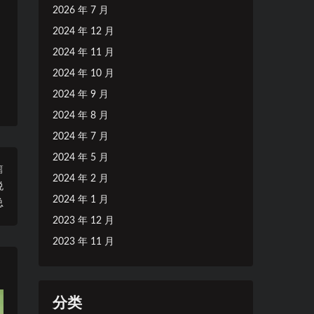
2026 年 7 月
2024 年 12 月
2024 年 11 月
2024 年 10 月
2024 年 9 月
2024 年 8 月
2024 年 7 月
2024 年 5 月
篇
2024 年 2 月
悦
2024 年 1 月
总
2023 年 12 月
2023 年 11 月
分类