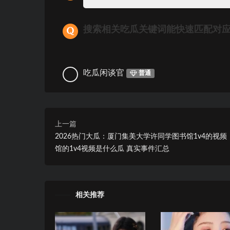
搜索相关吃瓜关键词能快速匹配对
吃瓜闲谈官
普通
上一篇
2026热门大瓜：厦门集美大学许同学图书馆1v4的视频
馆的1v4视频是什么瓜 真实事件汇总
相关推荐