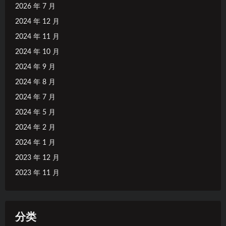
2026 年 7 月
2024 年 12 月
2024 年 11 月
2024 年 10 月
2024 年 9 月
2024 年 8 月
2024 年 7 月
2024 年 5 月
2024 年 2 月
2024 年 1 月
2023 年 12 月
2023 年 11 月
分类