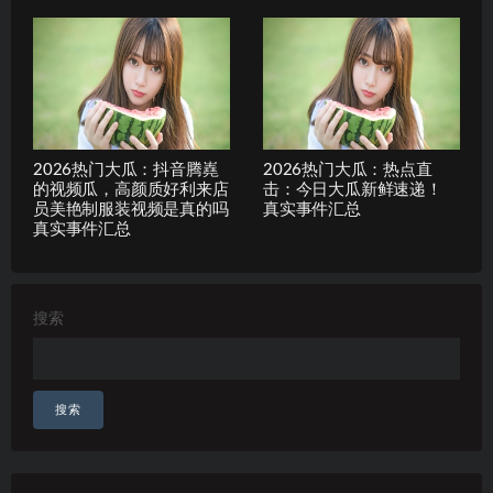
2026热门大瓜：抖音腾嶤
2026热门大瓜：热点直
的视频瓜，高颜质好利来店
击：今日大瓜新鲜速递！
员美艳制服装视频是真的吗
真实事件汇总
真实事件汇总
搜索
搜索