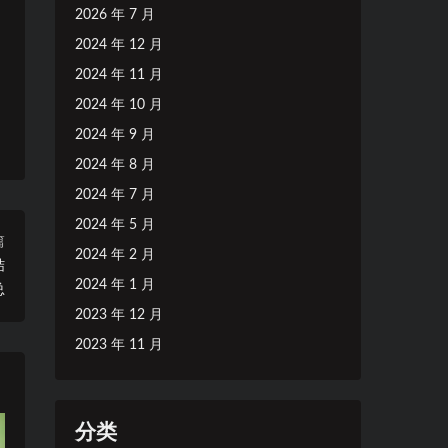
2026 年 7 月
2024 年 12 月
2024 年 11 月
2024 年 10 月
2024 年 9 月
2024 年 8 月
2024 年 7 月
2024 年 5 月
篇
2024 年 2 月
结
2024 年 1 月
总
2023 年 12 月
2023 年 11 月
分类