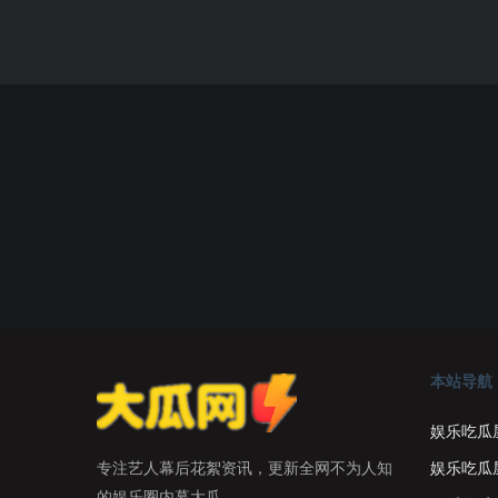
本站导航
娱乐吃瓜
娱乐吃瓜
专注艺人幕后花絮资讯，更新全网不为人知