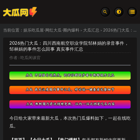
当前位置：
娱乐吃瓜屋-网红大瓜-圈内爆料
大瓜汇总
2026热门大瓜：四川西南航空职业学院邹林娟的录音事件，邹林娟的事件怎么回事 真实事件汇总
>
>
2026热门大瓜：四川西南航空职业学院邹林娟的录音事件，
邹林娟的事件怎么回事 真实事件汇总
作者 :
吃瓜闲谈官
今日给大家带来最新大瓜，本次热门瓜爆料如下，一起在线吃
瓜。