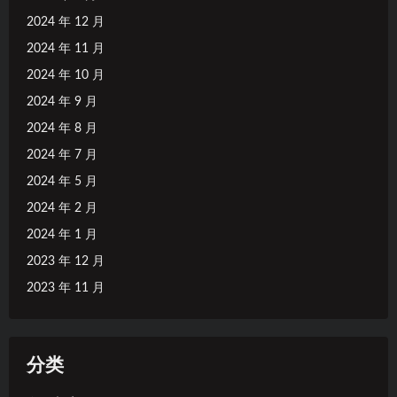
2024 年 12 月
2024 年 11 月
2024 年 10 月
2024 年 9 月
2024 年 8 月
2024 年 7 月
2024 年 5 月
2024 年 2 月
2024 年 1 月
2023 年 12 月
2023 年 11 月
分类