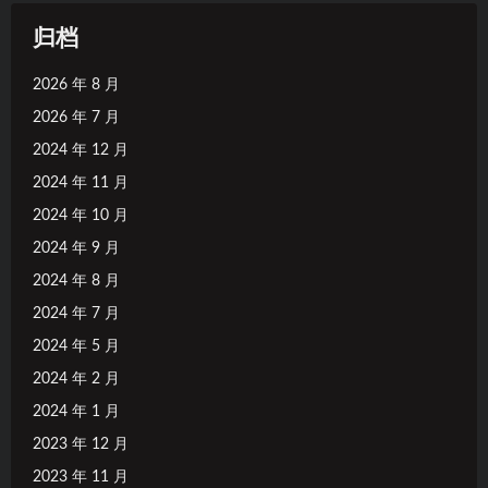
归档
2026 年 8 月
2026 年 7 月
2024 年 12 月
2024 年 11 月
2024 年 10 月
2024 年 9 月
2024 年 8 月
2024 年 7 月
2024 年 5 月
2024 年 2 月
2024 年 1 月
2023 年 12 月
2023 年 11 月