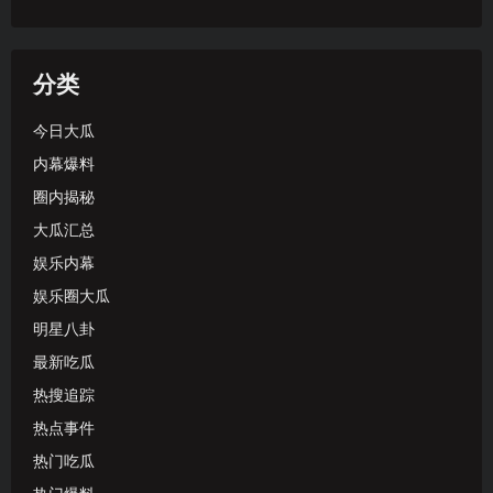
分类
今日大瓜
内幕爆料
圈内揭秘
大瓜汇总
娱乐内幕
娱乐圈大瓜
明星八卦
最新吃瓜
热搜追踪
热点事件
热门吃瓜