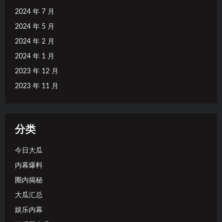
2024 年 7 月
2024 年 5 月
2024 年 2 月
2024 年 1 月
2023 年 12 月
2023 年 11 月
分类
今日大瓜
内幕爆料
圈内揭秘
大瓜汇总
娱乐内幕