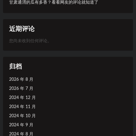
甘肃通渭的瓜有多香？看看网友的评论就知道了
近期评论
您尚未收到任何评论。
归档
2026 年 8 月
2026 年 7 月
2024 年 12 月
2024 年 11 月
2024 年 10 月
2024 年 9 月
2024 年 8 月