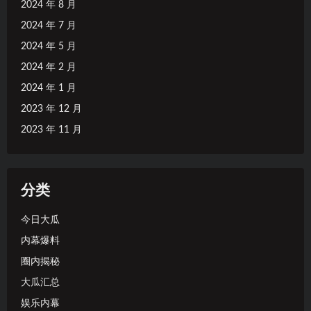
2024 年 8 月
2024 年 7 月
2024 年 5 月
2024 年 2 月
2024 年 1 月
2023 年 12 月
2023 年 11 月
分类
今日大瓜
内幕爆料
圈内揭秘
大瓜汇总
娱乐内幕