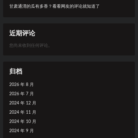
甘肃通渭的瓜有多香？看看网友的评论就知道了
近期评论
您尚未收到任何评论。
归档
2026 年 8 月
2026 年 7 月
2024 年 12 月
2024 年 11 月
2024 年 10 月
2024 年 9 月