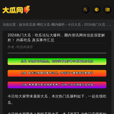
当前位置：
娱乐吃瓜屋-网红大瓜-圈内爆料
今日大瓜
2026热门大瓜：吃瓜论坛大爆料，圈内资讯网传信息深度解析！ 内幕吃瓜 真实事件汇总
>
>
2026热门大瓜：吃瓜论坛大爆料，圈内资讯网传信息深度解
析！ 内幕吃瓜 真实事件汇总
作者 :
吃瓜闲谈官
今日给大家带来最新大瓜，本次热门瓜爆料如下，一起在线吃
瓜。